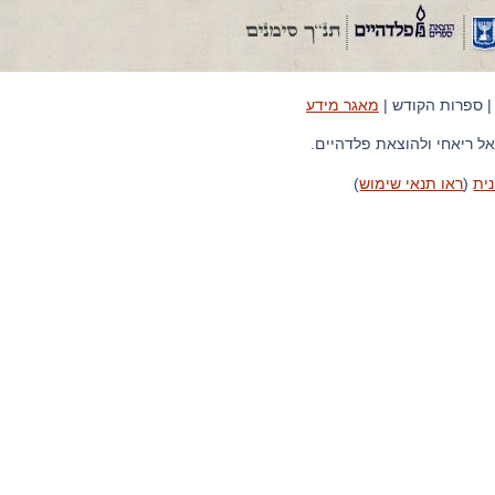
פרות הקודש |
מאגר מידע
יאחי ולהוצאת פלדהיים.
ראו תנאי שימוש
)