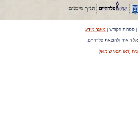
פרות הקודש |
מאגר מידע
יאחי ולהוצאת פלדהיים.
ראו תנאי שימוש
)