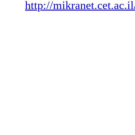
http://mikranet.cet.ac.